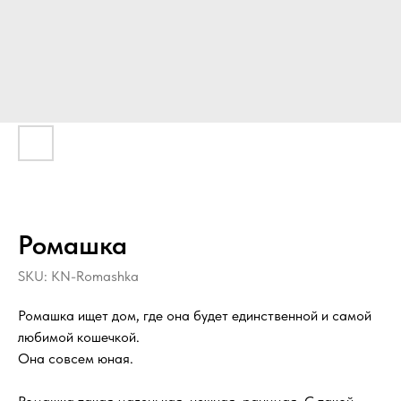
Ромашка
SKU:
KN-Romashka
Ромашка ищет дом, где она будет единственной и самой
любимой кошечкой.
Она совсем юная.