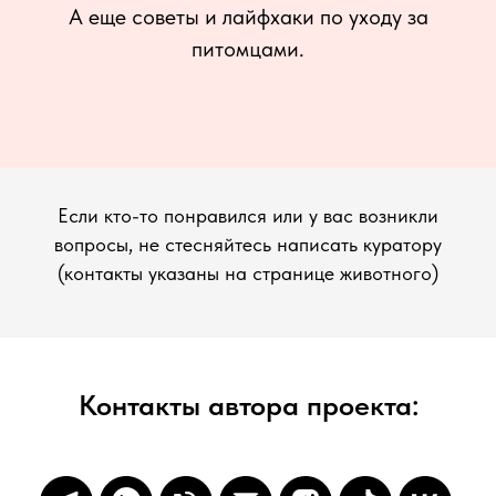
А еще советы и лайфхаки по уходу за
питомцами.
Если кто-то понравился или у вас возникли
вопросы, не стесняйтесь написать куратору
(контакты указаны на странице животного)
Контакты автора проекта: