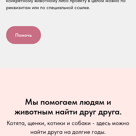
конкретному животному либо проекту в целом можно по
реквизитам или по специальной ссылке.
Помочь
Мы помогаем людям и
животным найти друг друга.
Котята, щенки, котики и собаки - здесь можно
найти друга на долгие годы.