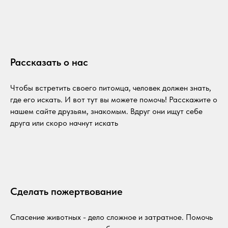
Рассказать о нас
Чтобы встретить своего питомца, человек должен знать,
где его искать. И вот тут вы можете помочь! Расскажите о
нашем сайте друзьям, знакомым. Вдруг они ищут себе
друга или скоро начнут искать
Сделать пожертвование
Спасение животных - дело сложное и затратное. Помочь