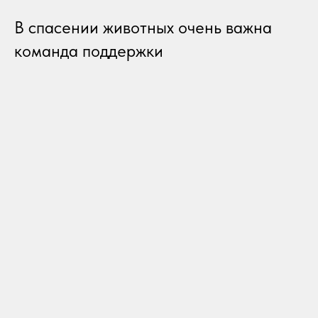
В спасении животных очень важна
команда поддержки