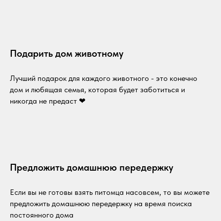
Подарить дом животному
Лучший подарок для каждого животного - это конечно
дом и любящая семья, которая будет заботиться и
никогда не предаст ❤
Предложить домашнюю передержку
Если вы не готовы взять питомца насовсем, то вы можете
предложить домашнюю передержку на время поиска
постоянного дома