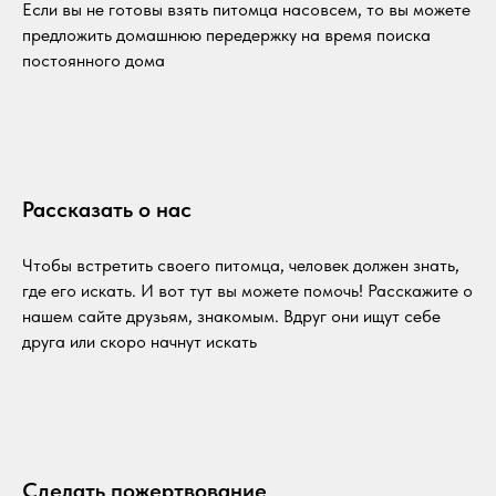
Если вы не готовы взять питомца насовсем, то вы можете
предложить домашнюю передержку на время поиска
постоянного дома
Рассказать о нас
Чтобы встретить своего питомца, человек должен знать,
где его искать. И вот тут вы можете помочь! Расскажите о
нашем сайте друзьям, знакомым. Вдруг они ищут себе
друга или скоро начнут искать
Сделать пожертвование