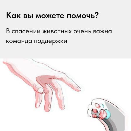
Как вы можете помочь?
В спасении животных очень важна
команда поддержки