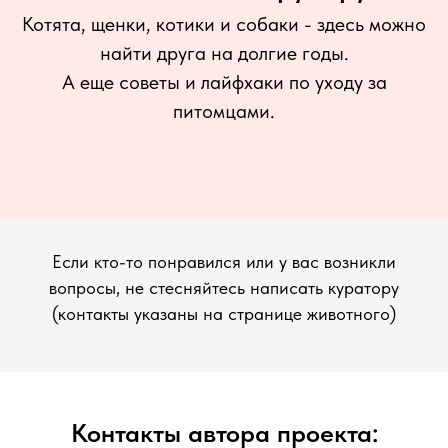
Котята, щенки, котики и собаки - здесь можно
найти друга на долгие годы.
А еще советы и лайфхаки по уходу за
питомцами.
Если кто-то понравился или у вас возникли
вопросы, не стесняйтесь написать куратору
(контакты указаны на странице животного)
Контакты автора проекта: