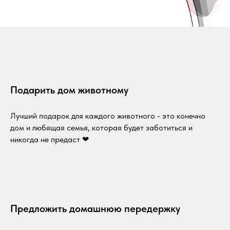
Подарить дом животному
Лучший подарок для каждого животного - это конечно
дом и любящая семья, которая будет заботиться и
никогда не предаст ❤
Предложить домашнюю передержку