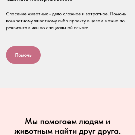
Спасение животных - дело сложное и затратное. Помочь
конкретному животному либо проекту в целом можно по
реквизитам или по специальной ссылке.
Помочь
Мы помогаем людям и
животным найти друг друга.