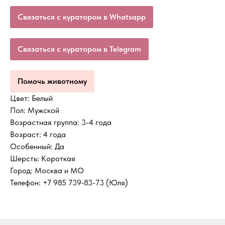
Связаться с куратором в Whatsapp
Связаться с куратором в Telegram
Помочь животному
Цвет: Белый
Пол: Мужской
Возрастная группа: 3-4 года
Возраст: 4 года
Особенный: Да
Шерсть: Короткая
Город: Москва и МО
Телефон: +7 985 739-83-73 (Юля)