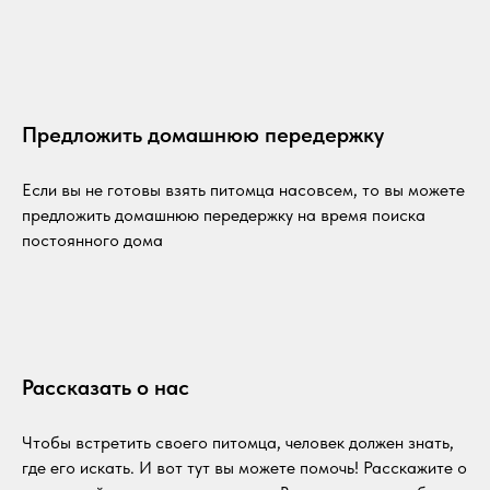
Предложить домашнюю передержку
Если вы не готовы взять питомца насовсем, то вы можете
предложить домашнюю передержку на время поиска
постоянного дома
Рассказать о нас
Чтобы встретить своего питомца, человек должен знать,
где его искать. И вот тут вы можете помочь! Расскажите о