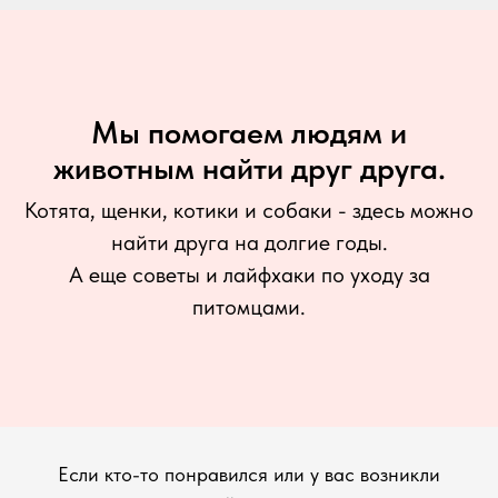
Мы помогаем людям и
животным найти друг друга.
Котята, щенки, котики и собаки - здесь можно
найти друга на долгие годы.
А еще советы и лайфхаки по уходу за
питомцами.
Если кто-то понравился или у вас возникли