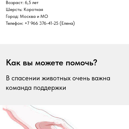
Возраст: 6,5 лет
Шерсть: Короткая
Город: Москва и МО
Телефон: +7 966 376-41-25 (Елена)
Как вы можете помочь?
В спасении животных очень важна
команда поддержки