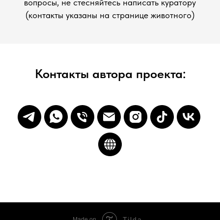
вопросы, не стесняйтесь написать куратору
(контакты указаны на странице животного)
Контакты автора проекта:
Tilda
Made on