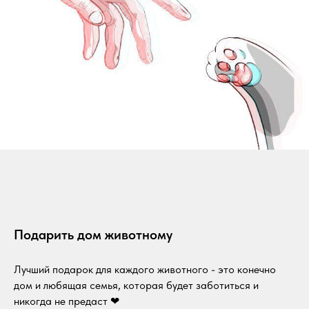
Подарить дом животному
Лучший подарок для каждого животного - это конечно
дом и любящая семья, которая будет заботиться и
никогда не предаст ❤