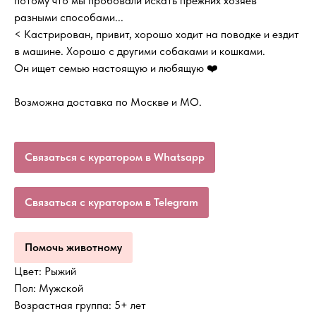
потому что мы пробовали искать прежних хозяев
разными способами...
< Кастрирован, привит, хорошо ходит на поводке и ездит
в машине. Хорошо с другими собаками и кошками.
Он ищет семью настоящую и любящую ❤️
Возможна доставка по Москве и МО.
Связаться с куратором в Whatsapp
Связаться с куратором в Telegram
Помочь животному
Цвет: Рыжий
Пол: Мужской
Возрастная группа: 5+ лет