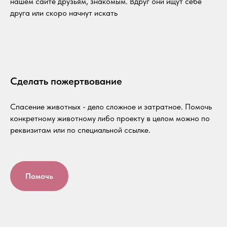
нашем сайте друзьям, знакомым. Вдруг они ищут себе
друга или скоро начнут искать
Сделать пожертвование
Спасение животных - дело сложное и затратное. Помочь
конкретному животному либо проекту в целом можно по
реквизитам или по специальной ссылке.
Помочь