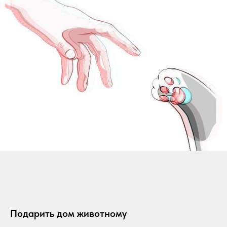
Подарить дом животному