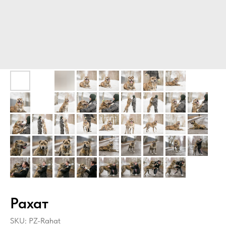
Рахат
SKU:
PZ-Rahat