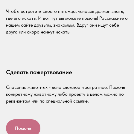
Чтобы встретить своего питомца, человек должен знать,
где его искать. И вот тут вы можете помочь! Расскажите о
нашем сайте друзьям, знакомым. Вдруг они ищут себе
друга или скоро начнут искать
Сделать пожертвование
Спасение животных - дело сложное и затратное. Помочь
конкретному животному либо проекту в целом можно по
реквизитам или по специальной ссылке.
Помочь