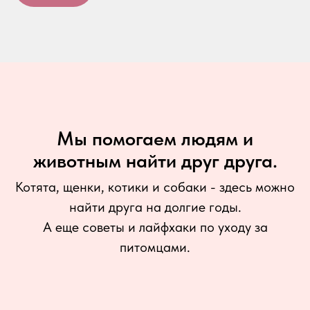
Мы помогаем людям и
животным найти друг друга.
Котята, щенки, котики и собаки - здесь можно
найти друга на долгие годы.
А еще советы и лайфхаки по уходу за
питомцами.