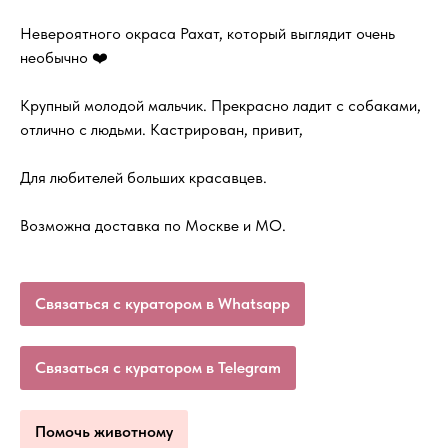
Невероятного окраса Рахат, который выглядит очень
необычно ❤️
Крупный молодой мальчик. Прекрасно ладит с собаками,
отлично с людьми. Кастрирован, привит,
Для любителей больших красавцев.
Возможна доставка по Москве и МО.
Связаться с куратором в Whatsapp
Связаться с куратором в Telegram
Помочь животному