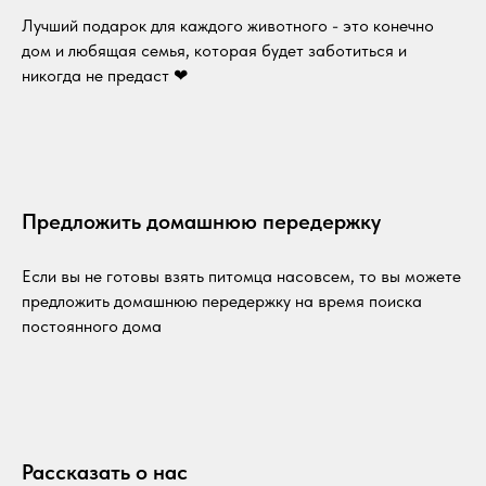
Лучший подарок для каждого животного - это конечно
дом и любящая семья, которая будет заботиться и
никогда не предаст ❤
Предложить домашнюю передержку
Если вы не готовы взять питомца насовсем, то вы можете
предложить домашнюю передержку на время поиска
постоянного дома
Рассказать о нас