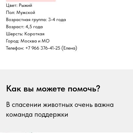
Цвет: Рыжий
Пол: Мужской
Возрастная группа: 3-4 года
Возраст: 4,5 года
Шерсть: Короткая
Город: Москва и МО
Телефон: +7 966 376-41-25 (Елена)
Как вы можете помочь?
В спасении животных очень важна
команда поддержки