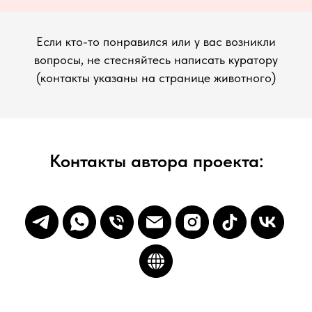
Если кто-то понравился или у вас возникли
вопросы, не стесняйтесь написать куратору
(контакты указаны на странице животного)
Контакты автора проекта: