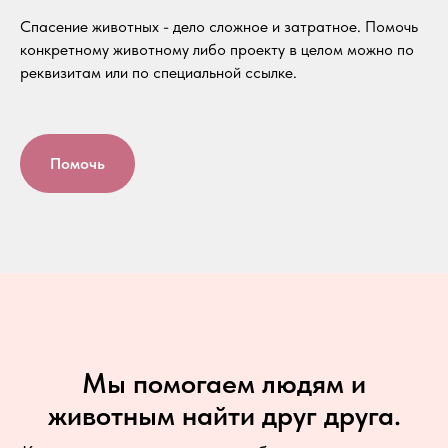
Спасение животных - дело сложное и затратное. Помочь
конкретному животному либо проекту в целом можно по
реквизитам или по специальной ссылке.
Помочь
Мы помогаем людям и
животным найти друг друга.