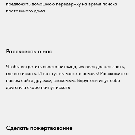
предложить домашнюю передержку на время поиска
постоянного дома
Рассказать о нас
Чтобы встретить своего питомца, человек должен знать,
где его искать. И вот тут вы можете помочь! Расскажите о
нашем сайте друзьям, знакомым. Вдруг они ищут себе
друга или скоро начнут искать
Сделать пожертвование