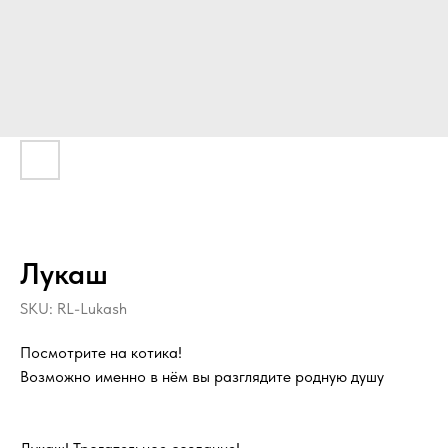
Лукаш
SKU:
RL-Lukash
Посмотрите на котика!
Возможно именно в нём вы разглядите родную душу