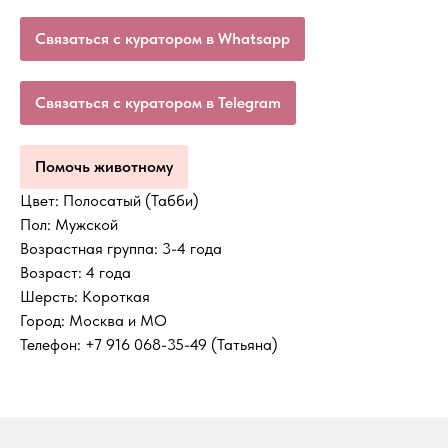
Связаться с куратором в Whatsapp
Связаться с куратором в Telegram
Помочь животному
Цвет: Полосатый (Табби)
Пол: Мужской
Возрастная группа: 3-4 года
Возраст: 4 года
Шерсть: Короткая
Город: Москва и МО
Телефон: +7 916 068-35-49 (Татьяна)