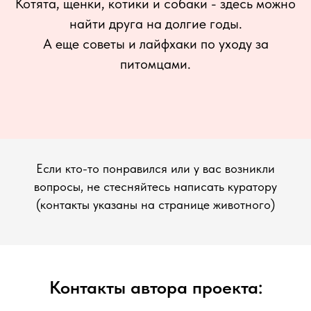
Котята, щенки, котики и собаки - здесь можно
найти друга на долгие годы.
А еще советы и лайфхаки по уходу за
питомцами.
Если кто-то понравился или у вас возникли
вопросы, не стесняйтесь написать куратору
(контакты указаны на странице животного)
Контакты автора проекта: