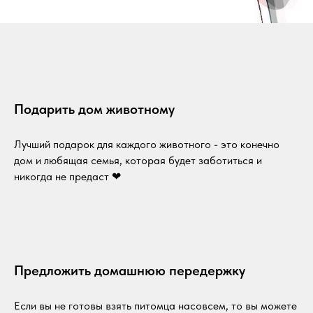
Подарить дом животному
Лучший подарок для каждого животного - это конечно
дом и любящая семья, которая будет заботиться и
никогда не предаст ❤
Предложить домашнюю передержку
Если вы не готовы взять питомца насовсем, то вы можете