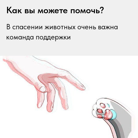
Как вы можете помочь?
В спасении животных очень важна
команда поддержки