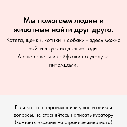
Мы помогаем людям и
животным найти друг друга.
Котята, щенки, котики и собаки - здесь можно
найти друга на долгие годы.
А еще советы и лайфхаки по уходу за
питомцами.
Если кто-то понравился или у вас возникли
вопросы, не стесняйтесь написать куратору
(контакты указаны на странице животного)