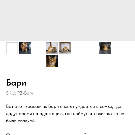
Бари
SKU:
PZ-Bary
Вот этот красавчик Бари очень нуждается в семье, где
дадут время на адаптацию, где поймут, что жизнь его не
была сладкой.