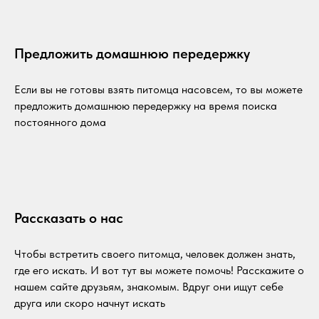
Предложить домашнюю передержку
Если вы не готовы взять питомца насовсем, то вы можете
предложить домашнюю передержку на время поиска
постоянного дома
Рассказать о нас
Чтобы встретить своего питомца, человек должен знать,
где его искать. И вот тут вы можете помочь! Расскажите о
нашем сайте друзьям, знакомым. Вдруг они ищут себе
друга или скоро начнут искать