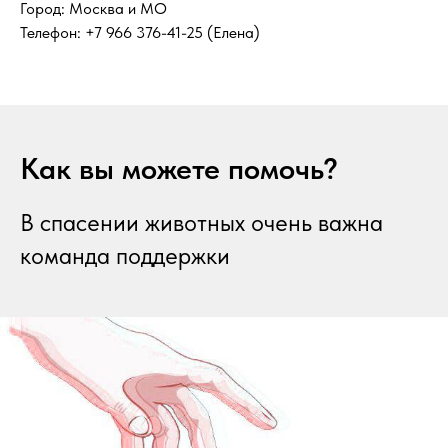
Город: Москва и МО
Телефон: +7 966 376-41-25 (Елена)
Как вы можете помочь?
В спасении животных очень важна
команда поддержки