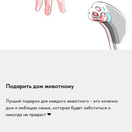
Подарить дом животному
Лучший подарок для каждого животного - это конечно
дом и любящая семья, которая будет заботиться и
никогда не предаст ❤