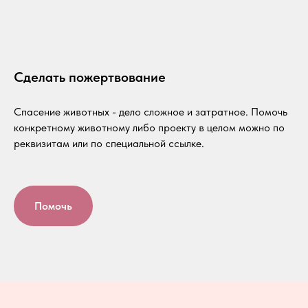
Сделать пожертвование
Спасение животных - дело сложное и затратное. Помочь
конкретному животному либо проекту в целом можно по
реквизитам или по специальной ссылке.
Помочь